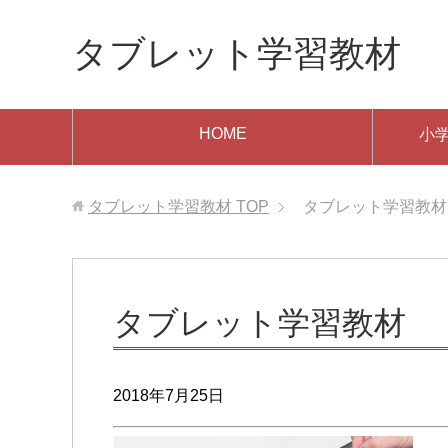
タブレット学習教材
HOME
小
タブレット学習教材
TOP
タブレット学習教材
タブレット学習教材
2018年7月25日