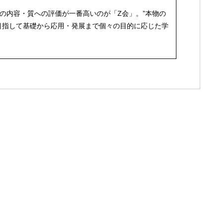
の内容・質への評価が一番高いのが「Z会」。”本物の
目指して基礎から応用・発展まで個々の目的に応じた学