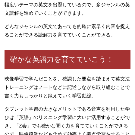
幅広いテーマの英文を出題しているので、多ジャンルの英
文読解を進めていくことができます。
どんなジャンルの英文であっても的確に素早く内容を捉え
ることができる読解力を育てていくことができる。
確かな英語力を育てていこう！
映像学習で学んだことを、確認した要点を踏まえて英文法
トレーニングはノートなどに記述しながら取り組むことで
書く力もしっかりと鍛えていく学習動線。
タブレット学習の大きなメリットである音声を利用した学
びは「英語」のリスニング学習に大いに活用することがで
き、「Z会」でも確かな聞く力を育てていくことができる
ので、映像授業なども含めて効率よく要点学習をすること