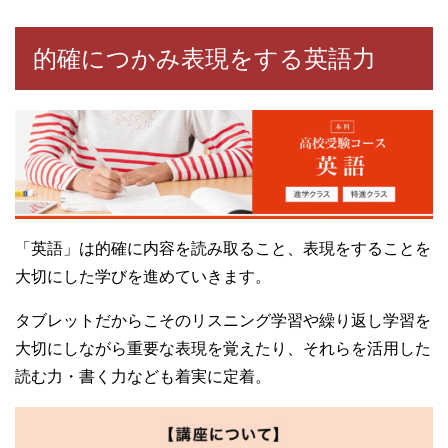
的確につかみ表現をする英語力
「英語」は的確に内容を読み取ること、表現をすることを
大切にした学びを進めていきます。
タブレットだからこそのリスニング学習や繰り返し学習を
大切にしながら重要な表現を覚えたり、それらを活用した
読む力・書く力なども着実に定着。