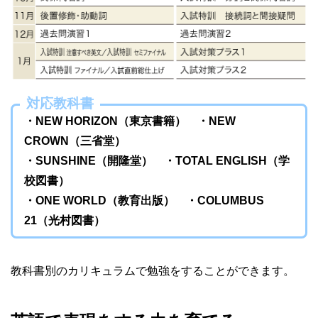
対応教科書
・NEW HORIZON（東京書籍） ・NEW
CROWN（三省堂）
・SUNSHINE（開隆堂） ・TOTAL ENGLISH（学
校図書）
・ONE WORLD（教育出版） ・COLUMBUS
21（光村図書）
教科書別のカリキュラムで勉強をすることができます。