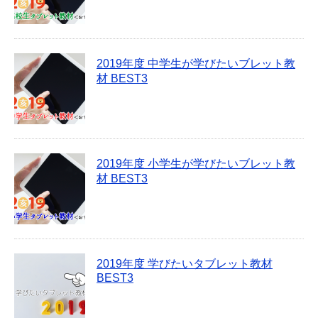
2019年度 中学生が学びたいブレット教
材 BEST3
2019年度 小学生が学びたいブレット教
材 BEST3
2019年度 学びたいタブレット教材
BEST3