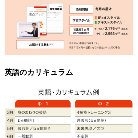
英語のカリキュラム