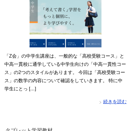
「Z会」の中学生講座は、一般的な「高校受験コース」と
中高一貫校に通学している中学生向けの「中高一貫性コー
ス」の2つのスタイルがあります。 今回は「高校受験コー
ス」の数学の内容について確認をしていきます。 特に中
学生にとっ […]
続きを読む
タブレット学習教材