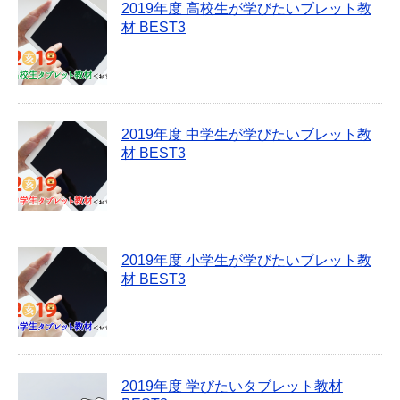
2019年度 高校生が学びたいブレット教
材 BEST3
2019年度 中学生が学びたいブレット教
材 BEST3
2019年度 小学生が学びたいブレット教
材 BEST3
2019年度 学びたいタブレット教材