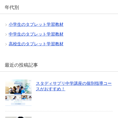
年代別
小学生のタブレット学習教材
中学生のタブレット学習教材
高校生のタブレット学習教材
最近の投稿記事
スタディサプリ中学講座の個別指導コー
スがおすすめ！