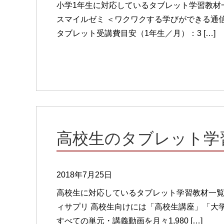
小学1年生に対応しているタブレット学習教材
スマイルゼミ ＜ワクワクする学びができる通
タブレット受講費目安（1年生／月）：3 […]
高校生のタブレット学
2018年7月25日
高校生に対応しているタブレット学習教材一覧で
ィサプリ 高校生向けには「高校生講座」「大
すべての単元・講義動画を月々1,980 […]