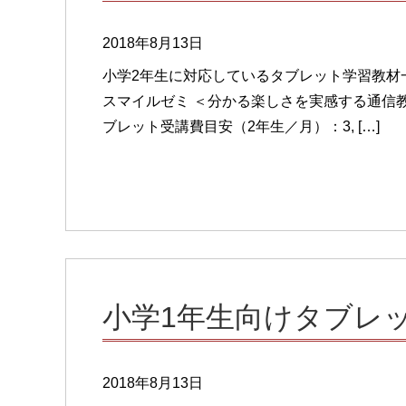
2018年8月13日
小学2年生に対応しているタブレット学習教材
スマイルゼミ ＜分かる楽しさを実感する通信
ブレット受講費目安（2年生／月）：3, […]
小学1年生向けタブレ
2018年8月13日