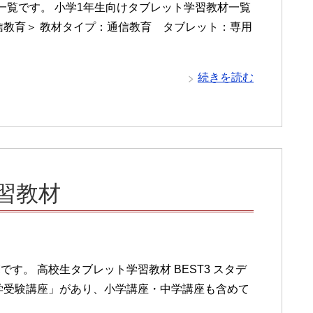
一覧です。 小学1年生向けタブレット学習教材一覧
信教育＞ 教材タイプ：通信教育 タブレット：専用
続きを読む
習教材
す。 高校生タブレット学習教材 BEST3 スタデ
学受験講座」があり、小学講座・中学講座も含めて