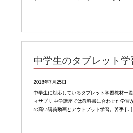
中学生のタブレット学
2018年7月25日
中学生に対応しているタブレット学習教材一覧で
ィサプリ 中学講座では教科書に合わせた学習
の高い講義動画とアウトプット学習。苦手 […]