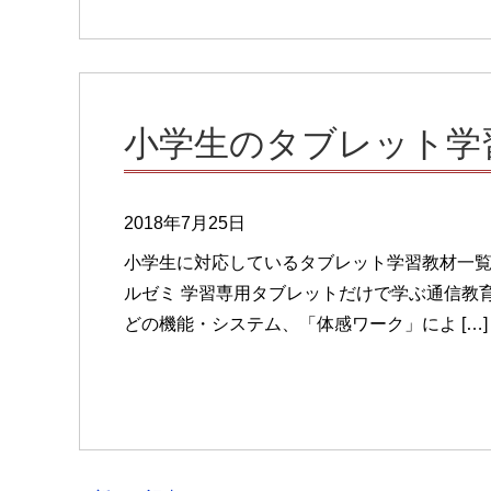
小学生のタブレット学
2018年7月25日
小学生に対応しているタブレット学習教材一覧で
ルゼミ 学習専用タブレットだけで学ぶ通信教
どの機能・システム、「体感ワーク」によ […]