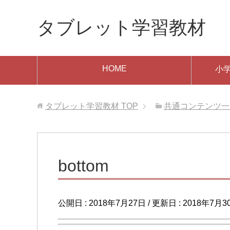
タブレット学習教材
HOME
小
タブレット学習教材
TOP
共通コンテンツ一
bottom
公開日 :
2018年7月27日
/ 更新日 :
2018年7月3