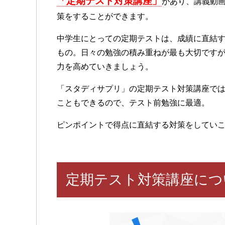
「定期テスト対策講座」
があり、講義動
策をすることができます。
中学生にとっての定期テストは、成績に直結
もの。日々の勉強の積み重ねが最も大切です
力を高めていきましょう。
「スタディサプリ」の定期テスト対策講座で
こともできるので、テスト前勉強に最適。
ピンポイントで得点に直結する対策をしてい
定期テスト対策講座につ