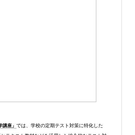
学講座」
では、学校の定期テスト対策に特化した