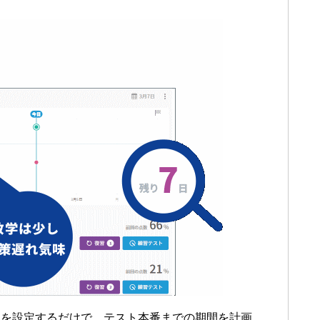
程を設定するだけで、テスト本番までの期間を計画