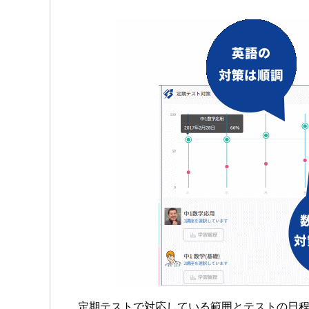
定期テストで対応している範囲とテストの日