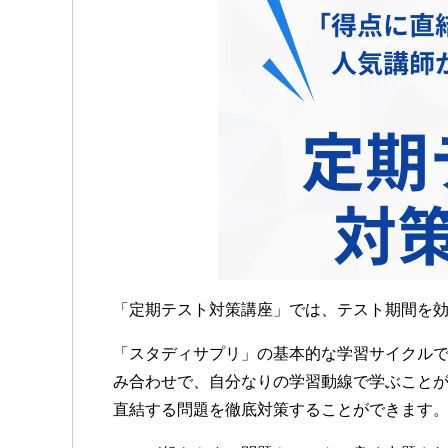
「定期テスト対策講座」では、テスト期間を
「スタディサプリ」の基本的な学習サイクル
み合わせで、自分なりの学習動線で学ぶこと
直結する問題を徹底対策することができます