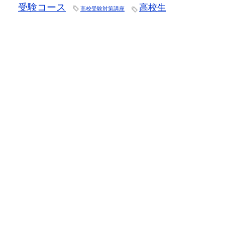
受験コース
高校生
高校受験対策講座