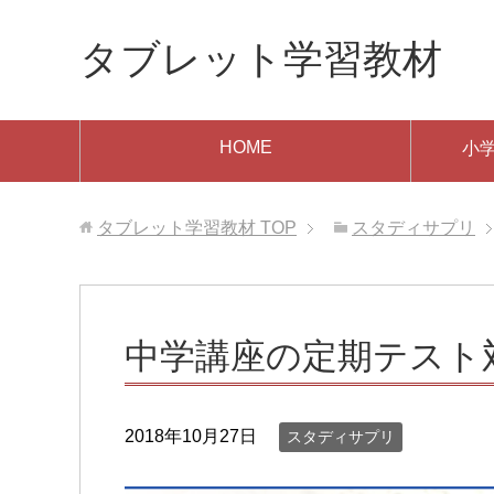
タブレット学習教材
HOME
小
タブレット学習教材
TOP
スタディサプリ
中学講座の定期テスト
2018年10月27日
スタディサプリ