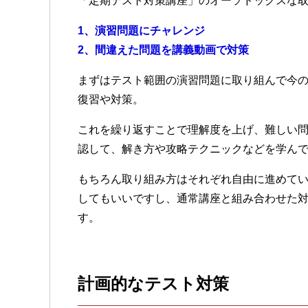
「定期テスト対策講座」のオーソドックスな
1、演習問題にチャレンジ
2、間違えた問題を講義動画で対策
まずはテスト範囲の演習問題に取り組んで今
復習や対策。
これを繰り返すことで理解度を上げ、難しい
認して、解き方や攻略テクニックなどを学ん
もちろん取り組み方はそれぞれ自由に進めて
してもいいですし、通常講座と組み合わせた
す。
計画的なテスト対策