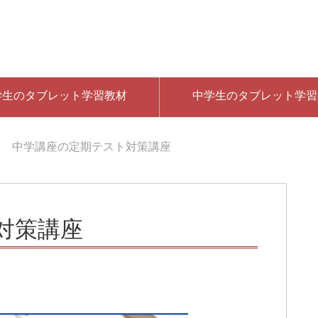
学生のタブレット学習教材
中学生のタブレット学習
中学講座の定期テスト対策講座
対策講座